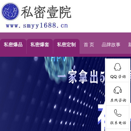
私密爆品
私密爆套
私密定制
首 页
品牌故事